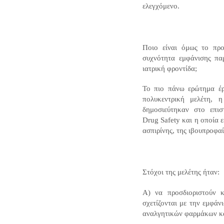
ελεγχόμενο.
Ποιο είναι όμως το πρ
συχνότητα εμφάνισης παρ
ιατρική φροντίδα;
Το πιο πάνω ερώτημα έρ
πολυκεντρική μελέτη, 
δημοσιεύτηκαν στο επι
Drug Safety
και η οποία ε
ασπιρίνης, της ιβουπροφα
Στόχοι της μελέτης ήταν:
Α) να προσδιοριστούν 
σχετίζονται με την εμφάν
αναλγητικών φαρμάκων κ