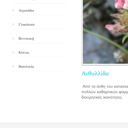
Αιγοπόδιο
Γλυκάνισο
Βεττονική
Κίστος
Βασιλικός
Ανθυλλίδα
Από τα άνθη του κατασκευ
πολλών καθαρτικών φαρμά
διουρητικές ικανότητες.