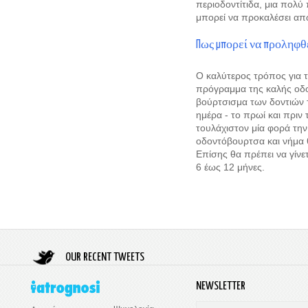
περιοδοντίτιδα, μια πολ
μπορεί να προκαλέσει απ
Πως μπορεί να προληφθε
Ο καλύτερος τρόπος για τ
πρόγραμμα της καλής οδοντ
βούρτσισμα των δοντιών τ
ημέρα - το πρωί και πριν
τουλάχιστον μία φορά τη
οδοντόβουρτσα και νήμα θ
Επίσης θα πρέπει να γίν
6 έως 12 μήνες.
OUR RECENT TWEETS
NEWSLETTER