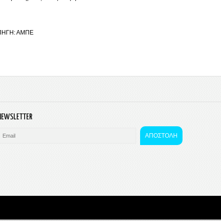
ΠΗΓΗ: ΑΜΠΕ
NEWSLETTER
ΑΠΟΣΤΟΛΗ