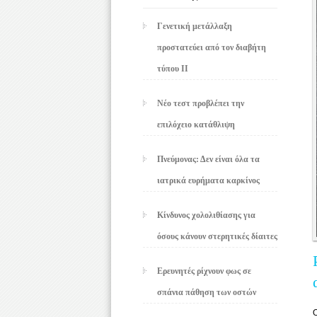
Γενετική μετάλλαξη
προστατεύει από τον διαβήτη
τύπου ΙΙ
Νέο τεστ προβλέπει την
επιλόχειο κατάθλιψη
Πνεύμονας: Δεν είναι όλα τα
ιατρικά ευρήματα καρκίνος
Κίνδυνος χολολιθίασης για
όσους κάνουν στερητικές δίαιτες
Ερευνητές ρίχνουν φως σε
σπάνια πάθηση των οστών