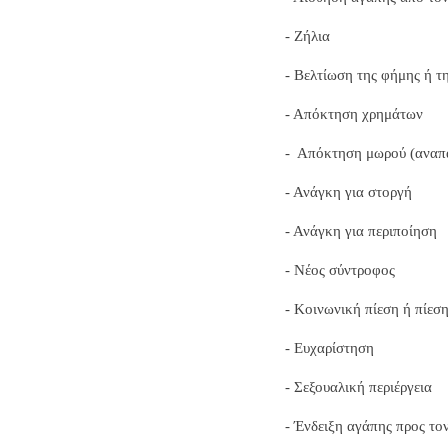
- Ζήλια
- Βελτίωση της φήμης ή τ
- Απόκτηση χρημάτων
-
Απόκτηση μωρού (αναπ
- Ανάγκη για στοργή
- Ανάγκη για περιποίηση
- Νέος σύντροφος
- Κοινωνική πίεση ή πίεσ
- Ευχαρίστηση
- Σεξουαλική περιέργεια
- Ένδειξη αγάπης προς το