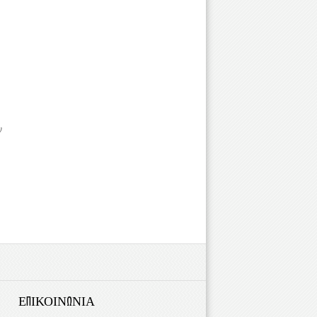
ν
ΕΠΙΚΟΙΝΩΝΙΑ