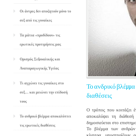
Οι άντρες δεν αποζητούν μόνο το
σεξ από τις γυναίκες
Τα μάτια «προδίδουν» τις
ερωτικές προτιμήσεις μας
Ορισμός Σεξουαλικής και
Αναπαραγωγικής Υγείας
Τι αγχώνει τις γυναίκες στο
Το ανδρικό βλέμμα
σεξ… και μειώνει την επίδοσή
διαθέσεις
τους
Ο τρόπος που κοιτάζει έ
αποκαλύψει τη διάθεσή
Το ανδρικό βλέμμα αποκαλύπτει
δημοσιεύεται στο επιστημ
τις ερωτικές διαθέσεις
Το βλέμμα των ανδρών 
κίνητρα, υποστηρίζουν 